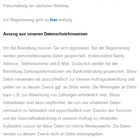
Freischaltung am nächsten Werktag.
Zur Registrierung geht es
hier
entlang.
Auszug aus unseren Datenschutzhinweisen
Vor der Bestellung müssen Sie sich registrieren. Bei der Registrierung
werden personenbezogene Daten gespeichert, insbesondere Name,
Adresse, Telefonnummer und E-Mail. Zusätzlich werden bei der
Bestellung Zahlungsinformationen wie Bankverbindung gespeichert. Diese
Daten verwenden wir ausschließlich zur internen Auftragsabwicklung und
geben sie zu diesem Zweck ggf. an Dritte weiter. Die Weitergabe an Dritte
kann z.B. zur Abwicklung von Zahlungen erforderlich sein. Diese
Drittanbieter sind dazu verpflichtet, die von uns erhaltenen Daten
vertraulich zu behandeln und ausschließlich zum Zwecke des Services
und der Geschäftsabwicklung in unserem Auftrag zu verwenden.
Außerdem nutzen wir diese Daten für interne Werbezwecke. Die Daten
werden zu diesem Zweck nicht an Dritte weitergegeben.