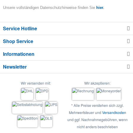
Unsere vollständigen Datenschutzhinweise finden Sie
hier
.
Service Hotline
Shop Service
Informationen
Newsletter
Wir versenden mit:
Wir akzeptieren:
* Alle Preise verstehen sich zzgl.
Mehrwertsteuer und
Versandkosten
und ggf. Nachnahmegebühren, wenn
nicht anders beschrieben