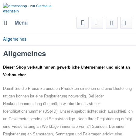
Menü
Allgemeines
Allgemeines
Dieser Shop verkauft nur an gewerbliche Unternehmer und nicht an
Verbraucher.
Damit Sie die Preise zu unseren Produkten einsehen und eine Bestellung
tätigen können ist eine Registrierung notwendig. Bei jeder
Neukundenanmeldung überprüfen wir die Umsatzsteuer
Identifikationsnummer (USt-ID). Unser Angebot richtet sich ausschließlich
an Gewerbetreibende und Selbstständige. Nach Ihrer Registrierung erfolgt
eine Freischaltung an Werktagen innerhalb von 24 Stunden. Bei einer
Registrierung an Samstagen, Sonntagen und Feiertagen erfolgt eine