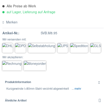
Alle Preise ab Werk
auf Lager, Lieferung auf Anfrage
Merken
Artikel-Nr.:
SVB.M8.95
Wir versenden mit:
Wir akzeptieren:
Produktinformation
Kurzgewinde l=80mm Stahl verzinkt abgewinkelt ...
mehr
Ähnliche Artikel