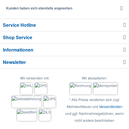
Kunden haben sich ebenfalls angesehen
Service Hotline
Shop Service
Informationen
Newsletter
Wir versenden mit:
Wir akzeptieren:
* Alle Preise verstehen sich zzgl.
Mehrwertsteuer und
Versandkosten
und ggf. Nachnahmegebühren, wenn
nicht anders beschrieben