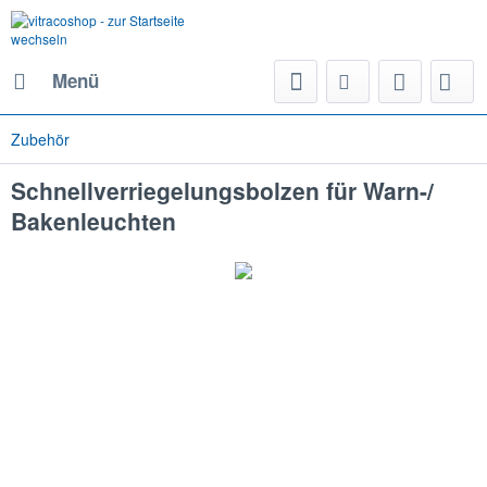
Menü
Zubehör
Schnellverriegelungsbolzen für Warn-/
Bakenleuchten