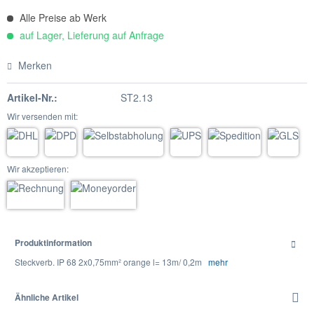
Alle Preise ab Werk
auf Lager, Lieferung auf Anfrage
Merken
Artikel-Nr.:
ST2.13
Wir versenden mit:
Wir akzeptieren:
Produktinformation
Steckverb. IP 68 2x0,75mm² orange l= 13m/ 0,2m
mehr
Ähnliche Artikel