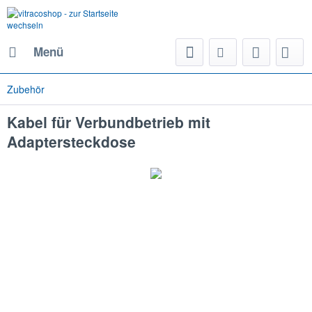
Menü
Zubehör
Kabel für Verbundbetrieb mit
Adaptersteckdose