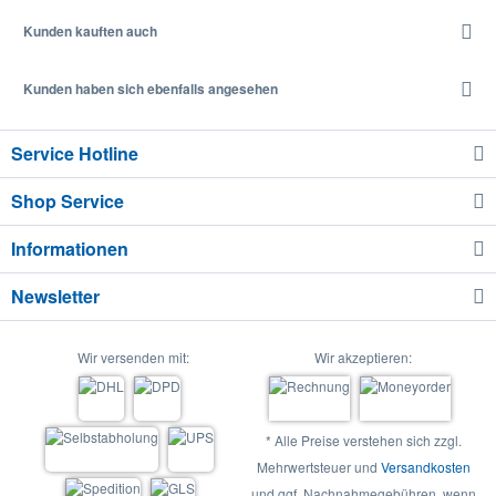
Kunden kauften auch
Kunden haben sich ebenfalls angesehen
Service Hotline
Shop Service
Informationen
Newsletter
Wir versenden mit:
Wir akzeptieren:
* Alle Preise verstehen sich zzgl.
Mehrwertsteuer und
Versandkosten
und ggf. Nachnahmegebühren, wenn